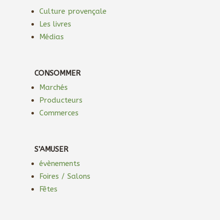
Culture provençale
Les livres
Médias
CONSOMMER
Marchés
Producteurs
Commerces
S’AMUSER
évènements
Foires / Salons
Fêtes