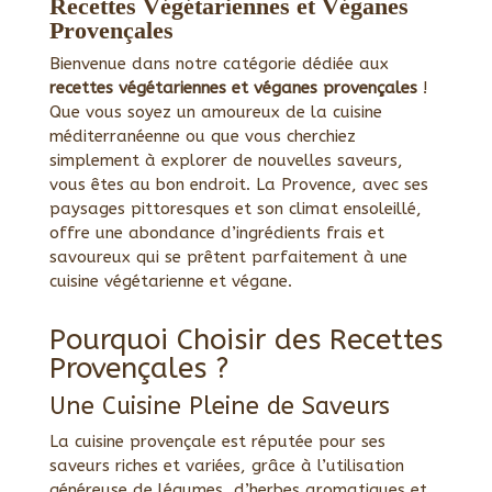
Recettes Végétariennes et Véganes
Provençales
Bienvenue dans notre catégorie dédiée aux
recettes végétariennes et véganes provençales
!
Que vous soyez un amoureux de la cuisine
méditerranéenne ou que vous cherchiez
simplement à explorer de nouvelles saveurs,
vous êtes au bon endroit. La Provence, avec ses
paysages pittoresques et son climat ensoleillé,
offre une abondance d’ingrédients frais et
savoureux qui se prêtent parfaitement à une
cuisine végétarienne et végane.
Pourquoi Choisir des Recettes
Provençales ?
Une Cuisine Pleine de Saveurs
La cuisine provençale est réputée pour ses
saveurs riches et variées, grâce à l’utilisation
généreuse de légumes, d’herbes aromatiques et