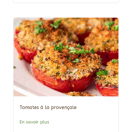
Tomates à la provençale
En savoir plus