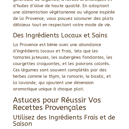
d’huiles d’olive de haute qualité. En adoptant
une alimentation végétarienne ou végane inspirée
de la Provence, vous pouvez savourer des plats
délicieux tout en respectant votre mode de vie.
Des Ingrédients Locaux et Sains
La Provence est bénie avec une abondance
d’ingrédients locaux et frais, tels que les
tomates juteuses, les aubergines fondantes, les
courgettes croquantes, et les poivrons colorés.
Ces légumes sont souvent complétés par des
herbes comme le thym, le romarin, le basilic, et
la lavande, qui ajoutent une dimension
aromatique unique à chaque plat.
Astuces pour Réussir Vos
Recettes Provençales
Utilisez des Ingrédients Frais et de
Saison