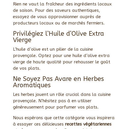
Rien ne vaut la fraîcheur des ingrédients locaux
de saison. Pour des saveurs authentiques,
essayez de vous approvisionner auprès de
producteurs locaux ou de marchés fermiers.
Privilégiez l’Huile d’Olive Extra
Vierge
L’huile d’olive est un pilier de la cuisine
provençale. Optez pour une huile d’olive extra
vierge de haute qualité pour rehausser le goût
de vos plats.
Ne Soyez Pas Avare en Herbes
Aromatiques
Les herbes jouent un rôle crucial dans la cuisine
provençale. N’hésitez pas à en utiliser
généreusement pour parfumer vos plats.
Nous espérons que cette catégorie vous inspirera
à essayer ces délicieuses
recettes végétariennes