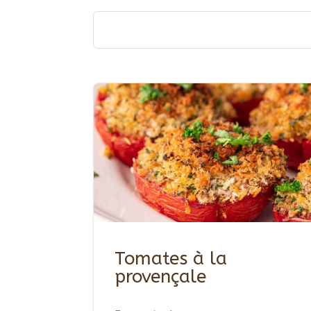
Tomates à la
provençale