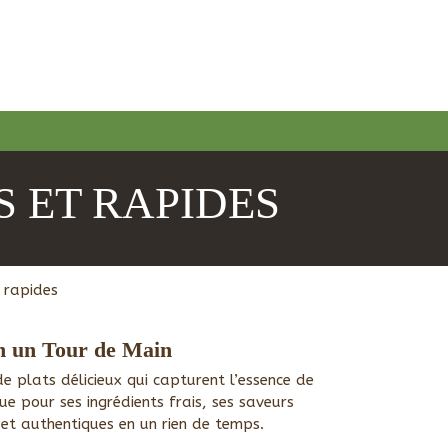
 ET RAPIDES
 rapides
en un Tour de Main
de plats délicieux qui capturent l’essence de
ue pour ses ingrédients frais, ses saveurs
t authentiques en un rien de temps.