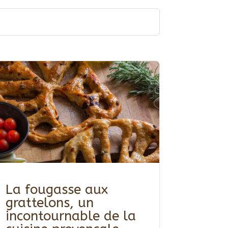
La fougasse aux
grattelons, un
incontournable de la