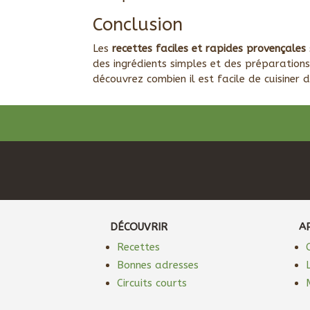
Conclusion
Les
recettes faciles et rapides provençales
des ingrédients simples et des préparation
découvrez combien il est facile de cuisiner 
DÉCOUVRIR
A
Recettes
Bonnes adresses
Circuits courts