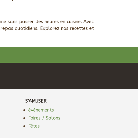
ne sans passer des heures en cuisine. Avec
repas quotidiens. Explorez nos recettes et
S’AMUSER
évènements
Foires / Salons
Fêtes