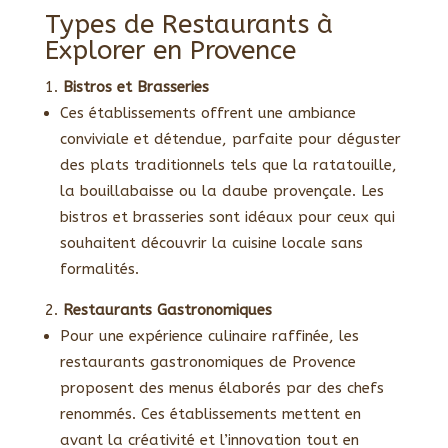
Types de Restaurants à
Explorer en Provence
Bistros et Brasseries
Ces établissements offrent une ambiance
conviviale et détendue, parfaite pour déguster
des plats traditionnels tels que la ratatouille,
la bouillabaisse ou la daube provençale. Les
bistros et brasseries sont idéaux pour ceux qui
souhaitent découvrir la cuisine locale sans
formalités.
Restaurants Gastronomiques
Pour une expérience culinaire raffinée, les
restaurants gastronomiques de Provence
proposent des menus élaborés par des chefs
renommés. Ces établissements mettent en
avant la créativité et l’innovation tout en