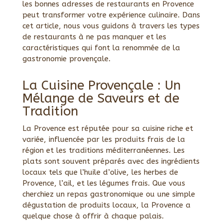
les bonnes adresses de restaurants en Provence
peut transformer votre expérience culinaire. Dans
cet article, nous vous guidons à travers les types
de restaurants à ne pas manquer et les
caractéristiques qui font la renommée de la
gastronomie provençale.
La Cuisine Provençale : Un
Mélange de Saveurs et de
Tradition
La Provence est réputée pour sa cuisine riche et
variée, influencée par les produits frais de la
région et les traditions méditerranéennes. Les
plats sont souvent préparés avec des ingrédients
locaux tels que l’huile d’olive, les herbes de
Provence, l’ail, et les légumes frais. Que vous
cherchiez un repas gastronomique ou une simple
dégustation de produits locaux, la Provence a
quelque chose à offrir à chaque palais.