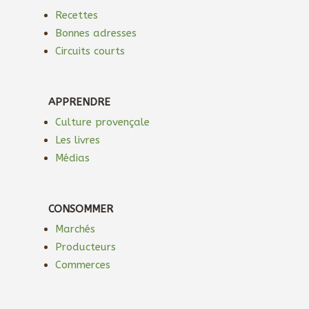
Recettes
Bonnes adresses
Circuits courts
APPRENDRE
Culture provençale
Les livres
Médias
CONSOMMER
Marchés
Producteurs
Commerces