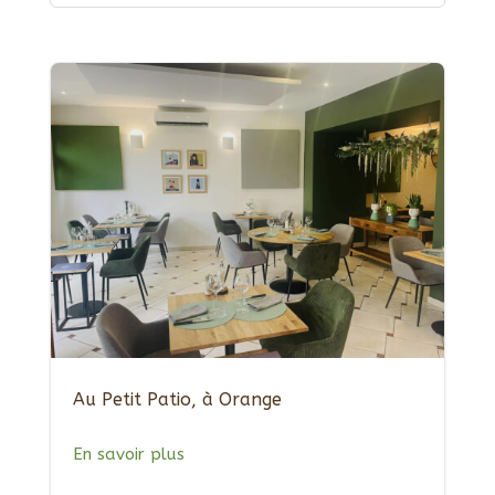
Au Petit Patio, à Orange
En savoir plus