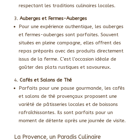
respectant les traditions culinaires locales.
Auberges et Fermes-Auberges
Pour une expérience authentique, les auberges
et fermes-auberges sont parfaites. Souvent
situées en pleine campagne, elles offrent des
repas préparés avec des produits directement
issus de la ferme. C’est l’occasion idéale de
goûter des plats rustiques et savoureux.
Cafés et Salons de Thé
Parfaits pour une pause gourmande, les cafés
et salons de thé provençaux proposent une
variété de pâtisseries locales et de boissons
rafraîchissantes. Ils sont parfaits pour un
moment de détente après une journée de visite.
La Provence, un Paradis Culinaire