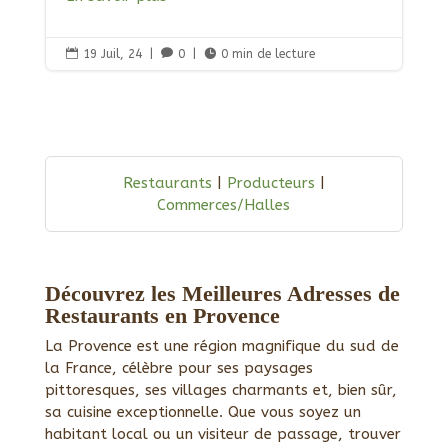

19 Juil, 24
|

0
|

0 min de lecture
Restaurants
|
Producteurs
|
Commerces/Halles
Découvrez les Meilleures Adresses de
Restaurants en Provence
La Provence est une région magnifique du sud de
la France, célèbre pour ses paysages
pittoresques, ses villages charmants et, bien sûr,
sa cuisine exceptionnelle. Que vous soyez un
habitant local ou un visiteur de passage, trouver