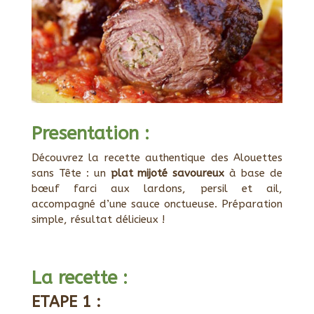
Presentation :
Découvrez la recette authentique des Alouettes
sans Tête : un
plat mijoté savoureux
à base de
bœuf farci aux lardons, persil et ail,
accompagné d’une sauce onctueuse. Préparation
simple, résultat délicieux !
La recette :
ETAPE 1 :