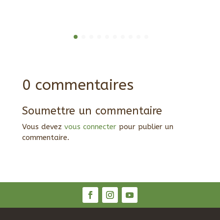
0 commentaires
Soumettre un commentaire
Vous devez
vous connecter
pour publier un
commentaire.