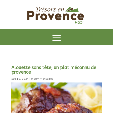
Alouette sans tête, un plat méconnu de
provence
Sep 10, 2024
|
0 commentaires