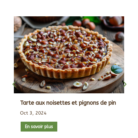
Tarte aux noisettes et pignons de pin
Oct 3, 2024
En savoir plus