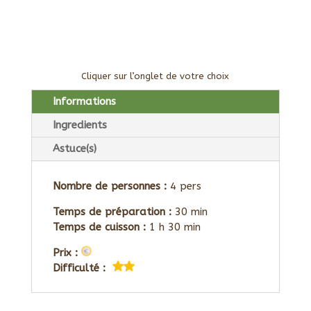
Cliquer sur l’onglet de votre choix
Informations
Ingredients
Astuce(s)
Nombre de personnes :
4 pers
Temps de préparation :
30 min
Temps de cuisson :
1 h 30 min
Prix :
Difficulté :