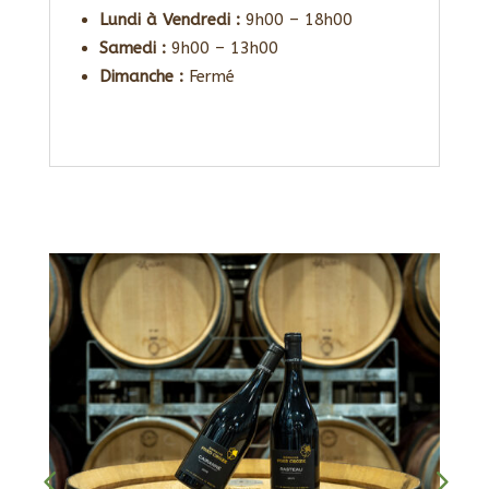
Lundi à Vendredi :
9h00 – 18h00
Samedi :
9h00 – 13h00
Dimanche :
Fermé