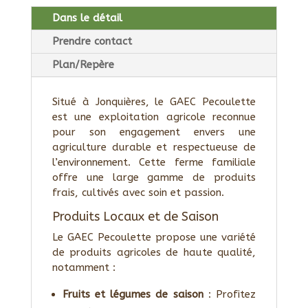
Dans le détail
Prendre contact
Plan/Repère
Situé à Jonquières, le GAEC Pecoulette
est une exploitation agricole reconnue
pour son engagement envers une
agriculture durable et respectueuse de
l’environnement. Cette ferme familiale
offre une large gamme de produits
frais, cultivés avec soin et passion.
Produits Locaux et de Saison
Le GAEC Pecoulette propose une variété
de produits agricoles de haute qualité,
notamment :
Fruits et légumes de saison
: Profitez