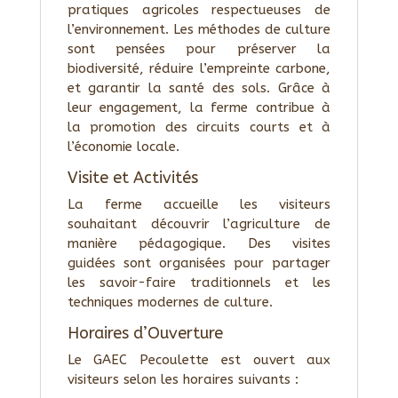
pratiques agricoles respectueuses de
l’environnement. Les méthodes de culture
sont pensées pour préserver la
biodiversité, réduire l’empreinte carbone,
et garantir la santé des sols. Grâce à
leur engagement, la ferme contribue à
la promotion des circuits courts et à
l’économie locale.
Visite et Activités
La ferme accueille les visiteurs
souhaitant découvrir l’agriculture de
manière pédagogique. Des visites
guidées sont organisées pour partager
les savoir-faire traditionnels et les
techniques modernes de culture.
Horaires d’Ouverture
Le GAEC Pecoulette est ouvert aux
visiteurs selon les horaires suivants :