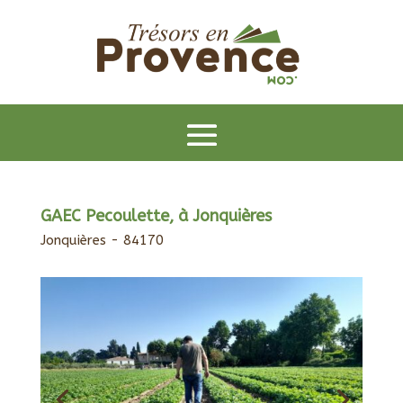
GAEC Pecoulette, à Jonquières
Jonquières - 84170