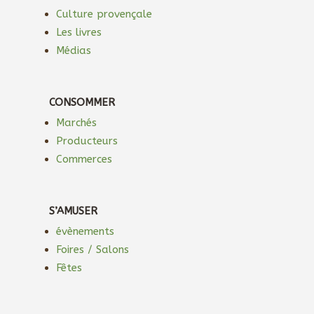
Culture provençale
Les livres
Médias
CONSOMMER
Marchés
Producteurs
Commerces
S’AMUSER
évènements
Foires / Salons
Fêtes