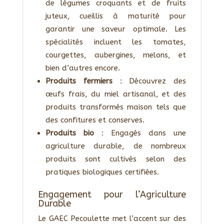
de légumes croquants et de fruits
juteux, cueillis à maturité pour
garantir une saveur optimale. Les
spécialités incluent les tomates,
courgettes, aubergines, melons, et
bien d’autres encore.
Produits fermiers
: Découvrez des
œufs frais, du miel artisanal, et des
produits transformés maison tels que
des confitures et conserves.
Produits bio
: Engagés dans une
agriculture durable, de nombreux
produits sont cultivés selon des
pratiques biologiques certifiées.
Engagement pour l’Agriculture
Durable
Le GAEC Pecoulette met l’accent sur des