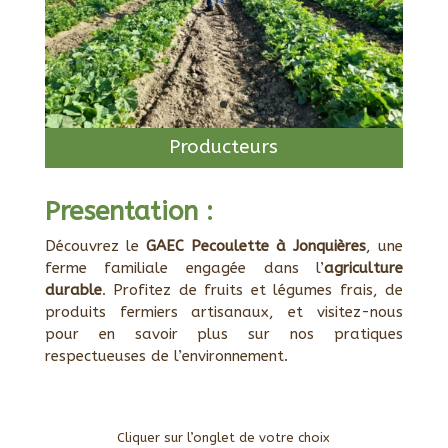
Producteurs
Presentation :
Découvrez le
GAEC Pecoulette à Jonquières
, une
ferme familiale engagée dans l’
agriculture
durable
. Profitez de fruits et légumes frais, de
produits fermiers artisanaux, et visitez-nous
pour en savoir plus sur nos pratiques
respectueuses de l’environnement.
Cliquer sur l’onglet de votre choix