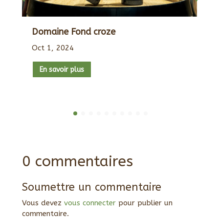
Domaine Fond croze
Oct 1, 2024
En savoir plus
0 commentaires
Soumettre un commentaire
Vous devez
vous connecter
pour publier un
commentaire.