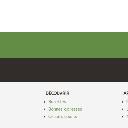
DÉCOUVRIR
A
Recettes
Bonnes adresses
Circuits courts