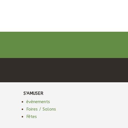
S’AMUSER
évènements
Foires / Salons
Fêtes